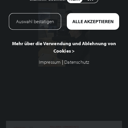
Mehr über die Verwendung und Ablehnung von
Cookies >
Impressum
|
Datenschutz