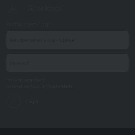
Downloads
Fachkunden-Login
Benutzername / E-Mail-Adresse
Passwort
Passwort vergessen?
Noch keinen Account?
Jetzt erstellen