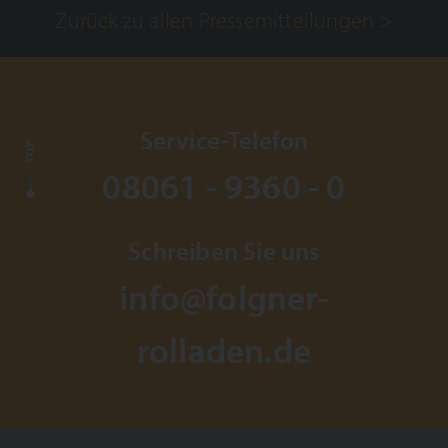
Zurück zu allen Pressemitteilungen >
Service-Telefon
TOP
08061 - 9360 - 0
Schreiben Sie uns
info@folgner-
rolladen.de