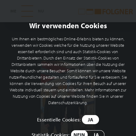
Wir verwenden Cookies
Um Ihnen ein bestmögliches Online-Erlebnis bieten zu können,
verwenden wir Cookies welche für die Nutzung unserer Website
essentiell erforderlich sind und auch Statistik-Cookies von
Drittanbietern. Durch den Einsatz der Statistik-Cookies von
Drittanbietern sammeln wir Informationen über die Nutzung der
Website durch unsere Besucher. Somit können wir unsere Website
nutzerfreundlicher gestalten und fortlaufend für Sie verbessern. Sie
können die Verwendung von Cookies für Ihren Besuch auf unserer
Website indivduell steuern und einstellen. Mehr Informationen zur
Nutzung von Cookies auf unserer Website finden Sie in unserer
Datenschutzerklärung.
Essentielle Cookies:
JA
Statistik-Cookies:
NEIN
JA