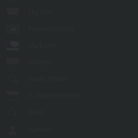
SkyTwin
Insektenschutz
Markisen
Rolltore
Smart Home
Aufsatzelemente
Solar
Karriere