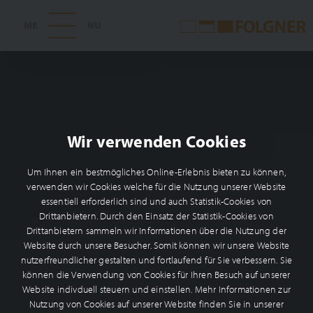
Wir verwenden Cookies
Um Ihnen ein bestmögliches Online-Erlebnis bieten zu können,
verwenden wir Cookies welche für die Nutzung unserer Website
essentiell erforderlich sind und auch Statistik-Cookies von
Drittanbietern. Durch den Einsatz der Statistik-Cookies von
Drittanbietern sammeln wir Informationen über die Nutzung der
Website durch unsere Besucher. Somit können wir unsere Website
nutzerfreundlicher gestalten und fortlaufend für Sie verbessern. Sie
können die Verwendung von Cookies für Ihren Besuch auf unserer
Website indivduell steuern und einstellen. Mehr Informationen zur
Nutzung von Cookies auf unserer Website finden Sie in unserer