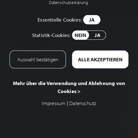
Datenschutzerklärung.
Essentielle Cookies:
JA
Statistik-Cookies:
NEIN
JA
Mehr über die Verwendung und Ablehnung von
Cookies >
Impressum
|
Datenschutz