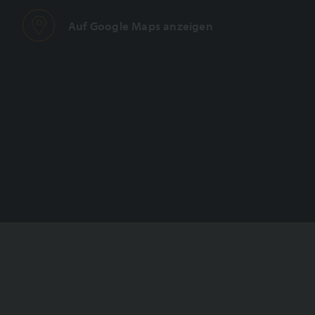
Auf Google Maps anzeigen