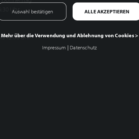
6:30 Uhr
Mehr über die Verwendung und Ablehnung von Cookies >
is 12:00 Uhr
Impressum
|
Datenschutz