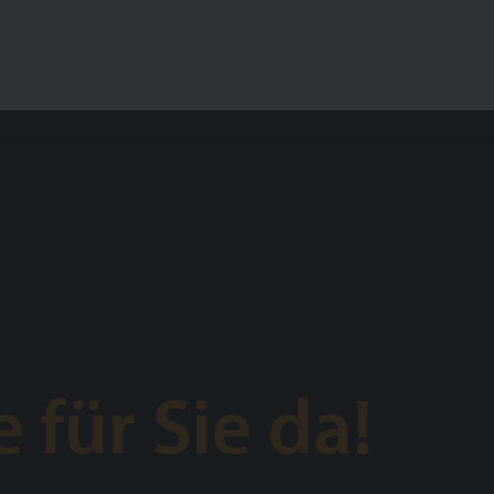
 für Sie da!